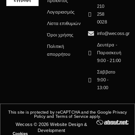
προϊόντος
210
Λογαριασμός
258
0028
Λίστα επιθυμιών
info@wecoss.gr
Όροι χρήσης
Δευτέρα -
Πολιτική
Παρασκευή
απορρήτου
9:00 - 21:00
Σάββατο
9:00 -
13:00
This site is protected by reCAPTCHA and the Google
Privacy
Policy
and
Terms of Service
apply.
Wecoss © 2026 Website Design &
Development
Cookies