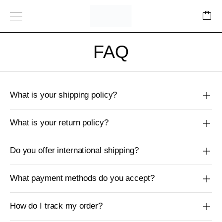
FAQ
What is your shipping policy?
What is your return policy?
Do you offer international shipping?
What payment methods do you accept?
How do I track my order?