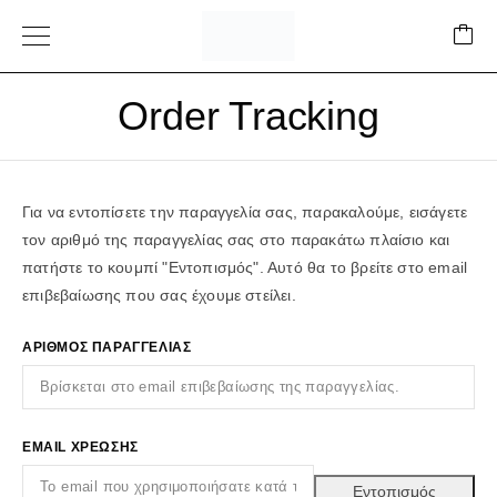
Order Tracking
Για να εντοπίσετε την παραγγελία σας, παρακαλούμε, εισάγετε
τον αριθμό της παραγγελίας σας στο παρακάτω πλαίσιο και
πατήστε το κουμπί "Εντοπισμός". Αυτό θα το βρείτε στο email
επιβεβαίωσης που σας έχουμε στείλει.
ΑΡΙΘΜΌΣ ΠΑΡΑΓΓΕΛΊΑΣ
EMAIL ΧΡΈΩΣΗΣ
Εντοπισμός