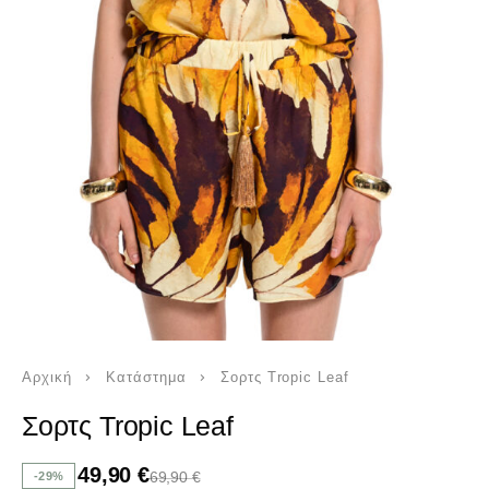
Αρχική
Κατάστημα
Σορτς Tropic Leaf
Σορτς Tropic Leaf
49,90
€
69,90
€
-29%