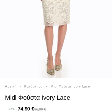
Αρχική
Κατάστημα
Midi Φούστα Ivory Lace
Midi Φούστα Ivory Lace
74,90
€
96,00
€
-22%