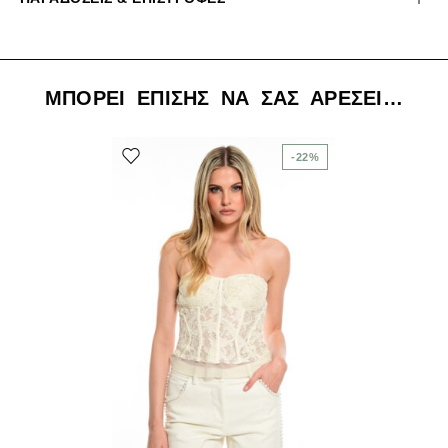
ΜΠΟΡΕΊ ΕΠΊΣΗΣ ΝΑ ΣΑΣ ΑΡΈΣΕΙ…
-22%