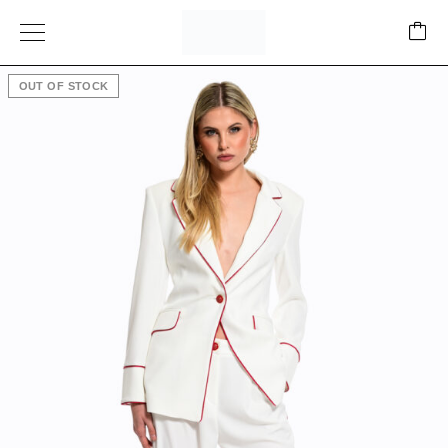
OUT OF STOCK