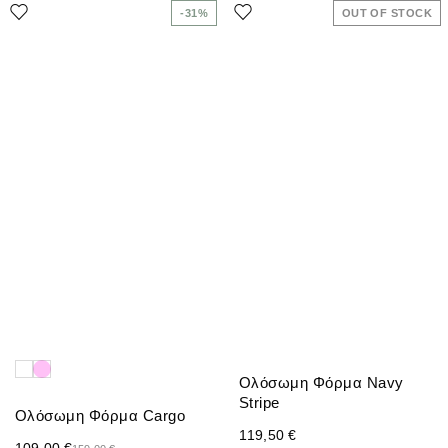
-31%
OUT OF STOCK
Ολόσωμη Φόρμα Navy
Stripe
Ολόσωμη Φόρμα Cargo
119,50
€
109,00
€