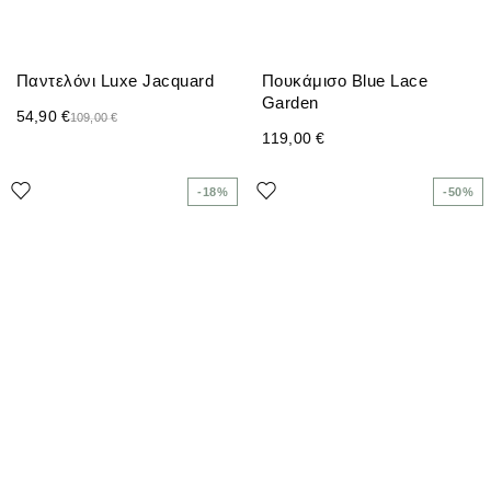
Παντελόνι Luxe Jacquard
Πουκάμισο Blue Lace
Garden
54,90
€
109,00
€
119,00
€
-18%
-50%