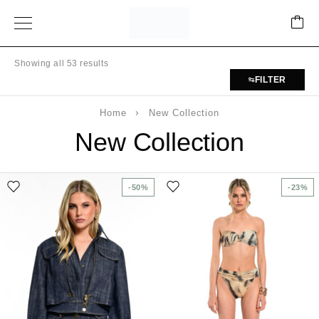
Showing all 53 results
FILTER
Home
New Collection
New Collection
-50%
-23%