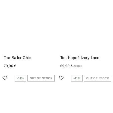
Τοπ Sailor Chic
Τοπ Κορσέ Ivory Lace
79,90
€
69,90
€
89,90
€
-31%
OUT OF STOCK
-41%
OUT OF STOCK