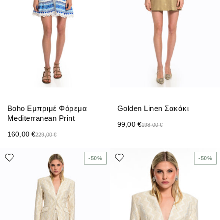
Boho Εμπριμέ Φόρεμα
Golden Linen Σακάκι
Mediterranean Print
99,00
€
198,00
€
160,00
€
229,00
€
-50%
-50%