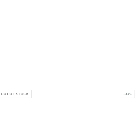
OUT OF STOCK
-33%