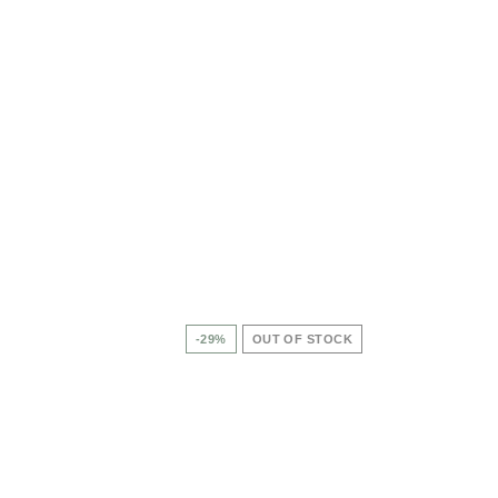
-29%
OUT OF STOCK