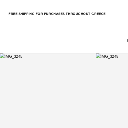
FREE SHIPPING FOR PURCHASES THROUGHOUT GREECE